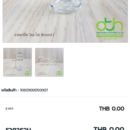
รหัสสินค้า :
1080900050007
THB 0.00
ราคา
ราคารวม
THB 0.00