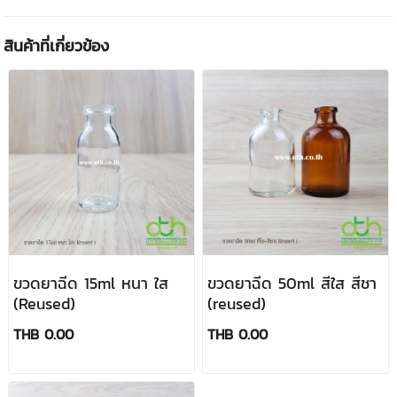
สินค้าที่เกี่ยวข้อง
ขวดยาฉีด 15ml หนา ใส
ขวดยาฉีด 50ml สีใส สีชา
(Reused)
(reused)
THB 0.00
THB 0.00