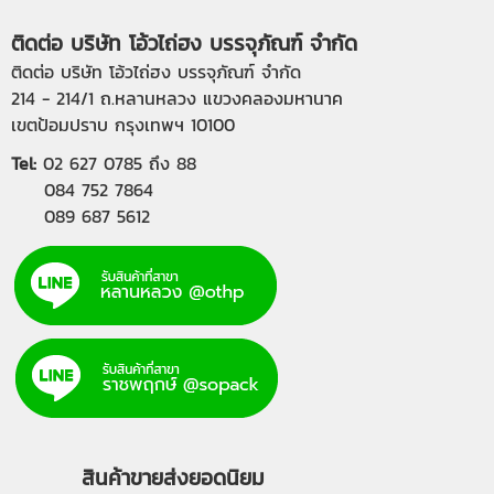
ติดต่อ บริษัท โอ้วไถ่ฮง บรรจุภัณฑ์ จำกัด
ติดต่อ บริษัท โอ้วไถ่ฮง บรรจุภัณฑ์ จำกัด
214 - 214/1 ถ.หลานหลวง แขวงคลองมหานาค
เขตป้อมปราบ กรุงเทพฯ 10100
Tel:
02 627 0785
ถึง 88
084 752 7864
089 687 5612
สินค้าขายส่งยอดนิยม