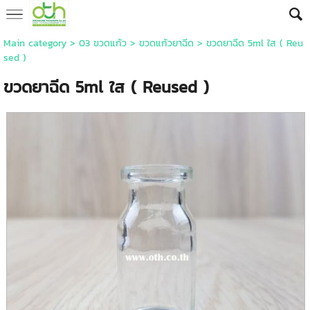
Main category
>
03 ขวดแก้ว
>
ขวดแก้วยาฉีด
> ขวดยาฉีด 5ml ใส ( Reu
sed )
ขวดยาฉีด 5ml ใส ( Reused )