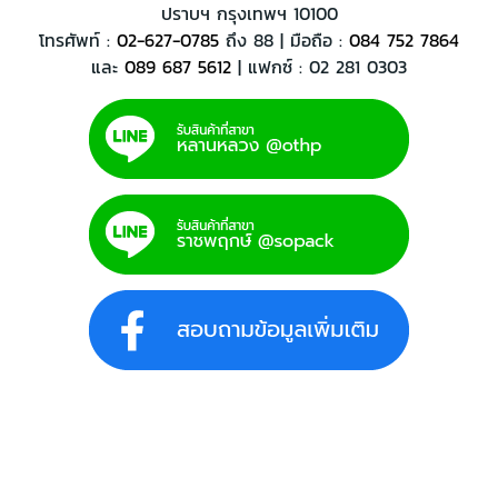
ปราบฯ กรุงเทพฯ 10100
โทรศัพท์ :
02-627-0785
ถึง 88 | มือถือ :
084 752 7864
และ
089 687 5612
| แฟกซ์ : 02 281 0303