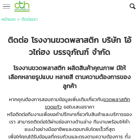
หน้าแรก
>
ติดต่อเรา
ติดต่อ
โรงงานขวดพลาสติก
บริษัท โอ้
วไถ่ฮง บรรจุภัณฑ์ จำกัด
โรงงานขวดพลาสติก
ผลิตสินค้าคุณภาพ มีให้
เลือกหลายรูปแบบ หลายสี ตามความต้องการของ
ลูกค้า
หากคุณต้องการสอบถามข้อมูลเพิ่มเติมเกี่ยวกับ
ขวดพลาสติก
ขวดแก้ว
ขอใบเสนอราคา
หรือติดต่อทีมงานเพื่อขอคำปรึกษาเกี่ยวกับสินค้าและบริการของ
เรา สามารถติดต่อได้ผ่านช่องทางด้านล่าง ทีมงานพร้อมให้คำ
แนะนำอย่างมืออาชีพและตอบกลับโดยเร็วที่สุด
เพื่อให้คุณได้รับข้อมูลที่ครบถ้วนและตรงตามความต้องการ ทั้ง