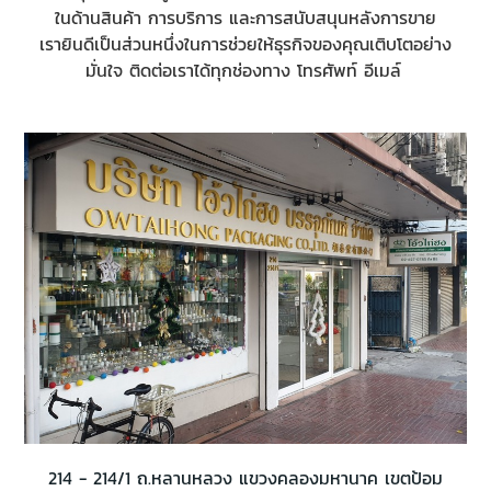
ในด้านสินค้า การบริการ และการสนับสนุนหลังการขาย
เรายินดีเป็นส่วนหนึ่งในการช่วยให้ธุรกิจของคุณเติบโตอย่าง
มั่นใจ ติดต่อเราได้ทุกช่องทาง โทรศัพท์ อีเมล์
214 - 214/1 ถ.หลานหลวง แขวงคลองมหานาค เขตป้อม