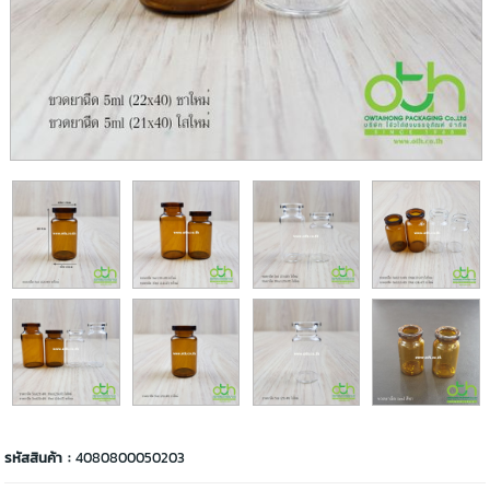
รหัสสินค้า :
4080800050203