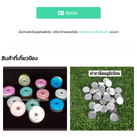
ติดต่อ
เมื่อท่านส่งข้อมูลผ่านฟอร์ม จะถือว่าท่านยอมรับใน
นโยบายความเป็นส่วนตัว
ของเรา
สินค้าที่เกี่ยวข้อง