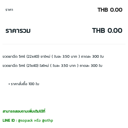
THB 0.00
ราคา
ราคารวม
THB 0.00
ขวดยาฉีด 5ml (22x40) ชาใหม่ ( ใบละ 3.50 บาท ) ถาดละ 300 ใบ
ขวดยาฉีด 5ml (21x40) ใสใหม่ ( ใบละ 3.50 บาท ) ถาดละ 300 ใบ
ราคาสั่งซื้อ 100 ใบ
สามารถสอบถามเพิ่มเติมได้ที่
LINE ID :
@sopack
หรือ
@othp