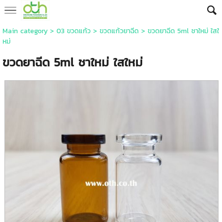
Main category
>
03 ขวดแก้ว
>
ขวดแก้วยาฉีด
> ขวดยาฉีด 5ml ชาใหม่ ใสใ
หม่
ขวดยาฉีด 5ml ชาใหม่ ใสใหม่