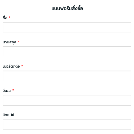
แบบฟอร์มสั่งซื้อ
ชื่อ
*
นามสกุล
*
เบอร์ติดต่อ
*
อีเมล
*
line id