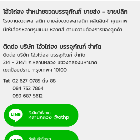
โอ้วไถ่ฮง จำหน่ายขวดบรรจุภัณฑ์ ขายส่ง - ขายปลีก
โรงงานขวดพลาสติก
ขายส่งขวดพลาสติก
ผลิตสินค้าคุณภาพ
มีให้เลือกหลายรูปแบบ หลายสี ตามความต้องการของลูกค้า
ติดต่อ บริษัท โอ้วไถ่ฮง บรรจุภัณฑ์ จำกัด
ติดต่อ บริษัท โอ้วไถ่ฮง บรรจุภัณฑ์ จำกัด
214 - 214/1 ถ.หลานหลวง แขวงคลองมหานาค
เขตป้อมปราบ กรุงเทพฯ 10100
Tel:
02 627 0785
ถึง 88
084 752 7864
089 687 5612