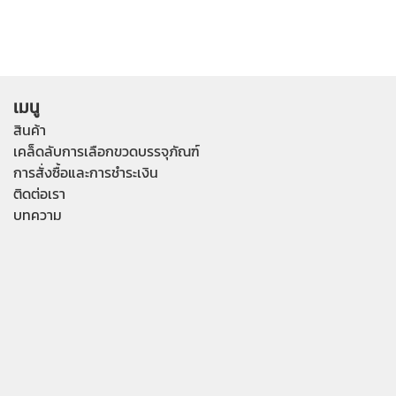
เมนู
สินค้า
เคล็ดลับการเลือกขวดบรรจุภัณฑ์
การสั่งซื้อและการชำระเงิน
ติดต่อเรา
บทความ