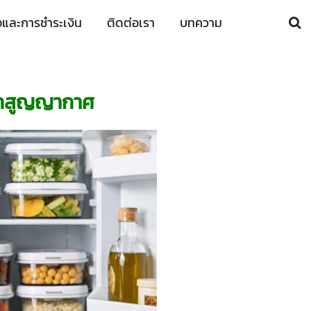
ื้อและการชำระเงิน
ติดต่อเรา
บทความ
ะปุกสูญญากาศ