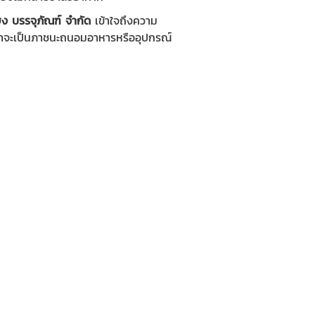
่ฮง บรรจุภัณฑ์ จำกัด
เข้าใจถึงความ
ม่ว่าจะเป็นภาชนะถนอมอาหารหรืออุปกรณ์