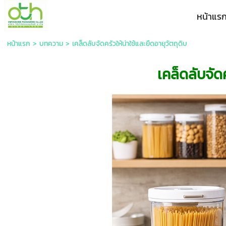
หน้าแร
หน้าแรก
>
บทความ
>
เคล็ดลับจัดครัวให้น่าใช้และยืดอายุวัตถุดิบ
เคล็ดลับจัด