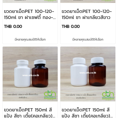
ขวดยาเม็ดPET 100-120-
ขวดยาเม็ดPET 100-120-
150ml ชา ฝาเซฟตี้ ทอง-
150ml ชา ฝาเกลียวสีขาว
ขาว
THB 0.00
THB 0.00
มีหลายคุณสมบัติให้เลือก
มีหลายคุณสมบัติให้เลือก
ขวดยาเม็ดPET 150ml สี
ขวดยาเม็ดPET 150ml สี
แป้ง สีชา เตี้ย(คอเกลียว)
แป้ง สีชา เตี้ย(คอเกลียว)