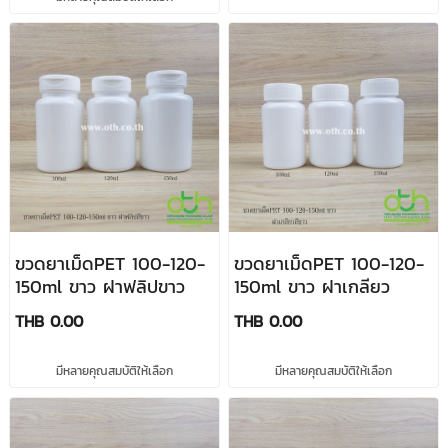
ขวดยาเม็ดPET 100-120-
ขวดยาเม็ดPET 100-120-
150ml ขาว ฝาฟลิปขาว
150ml ขาว ฝาเกลียว
THB 0.00
THB 0.00
มีหลายคุณสมบัติให้เลือก
มีหลายคุณสมบัติให้เลือก