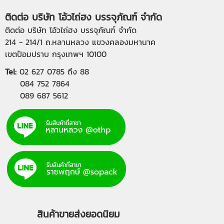
ติดต่อ บริษัท โอ้วไถ่ฮง บรรจุภัณฑ์ จำกัด
ติดต่อ บริษัท โอ้วไถ่ฮง บรรจุภัณฑ์ จำกัด
214 - 214/1 ถ.หลานหลวง แขวงคลองมหานาค
เขตป้อมปราบ กรุงเทพฯ 10100
Tel:
02 627 0785
ถึง 88
084 752 7864
089 687 5612
สินค้าขายส่งยอดนิยม