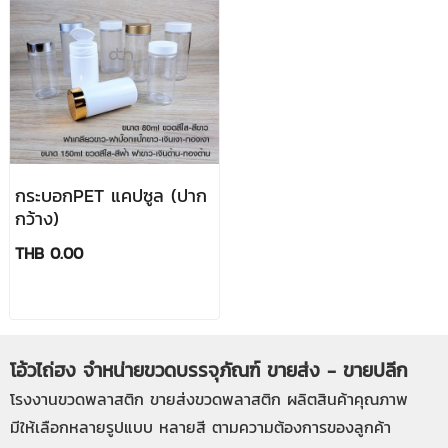
กระบอกPET แคปซูล (ปาก
กว้าง)
THB 0.00
โอ้วไถ่ฮง จำหน่ายขวดบรรจุภัณฑ์ ขายส่ง - ขายปลีก
โรงงานขวดพลาสติก
ขายส่งขวดพลาสติก
ผลิตสินค้าคุณภาพ
มีให้เลือกหลายรูปแบบ หลายสี ตามความต้องการของลูกค้า