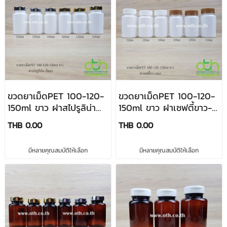
ขวดยาเม็ดPET 100-120-
ขวดยาเม็ดPET 100-120-
150ml ขาว ฝาสไปรูลิน่า
150ml ขาว ฝาเซฟตี้ขาว-
เงิน - ทอง
ทอง
THB 0.00
THB 0.00
มีหลายคุณสมบัติให้เลือก
มีหลายคุณสมบัติให้เลือก