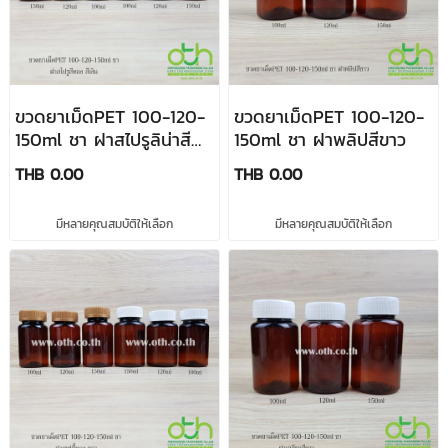
ขวดยาเม็ดPET 100-120-
ขวดยาเม็ดPET 100-120-
150ml ชา ฝาสไปรูลิน่าสี
150ml ชา ฝาพลิปสีขาว
ทอง สีเงิน
THB 0.00
THB 0.00
มีหลายคุณสมบัติให้เลือก
มีหลายคุณสมบัติให้เลือก