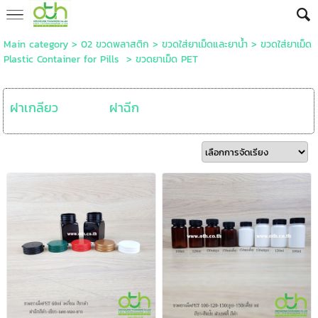
Main category
>
02 ขวดพลาสติก
>
ขวดใส่ยาเม็ดและยาน้ำ
>
ขวดใส่ยาเม็ด
Plastic Container for Pills
>
ขวดยาเม็ด PET
ฝาเกลียว
ฝาฉีก