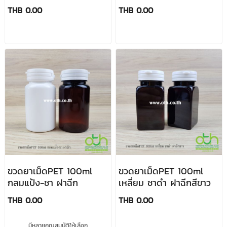
THB 0.00
THB 0.00
ขวดยาเม็ดPET 100ml
ขวดยาเม็ดPET 100ml
กลมแป้ง-ชา ฝาฉีก
เหลี่ยม ชาดำ ฝาฉีกสีขาว
THB 0.00
THB 0.00
มีหลายคุณสมบัติให้เลือก