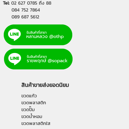
Tel:
02 627 0785
ถึง 88
084 752 7864
089 687 5612
สินค้าขายส่งยอดนิยม
ขวดแก้ว
ขวดพลาสติก
ขวดปั๊ม
ขวดน้ำหอม
ขวดพลาสติกใส