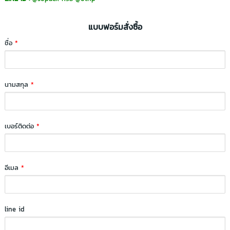
แบบฟอร์มสั่งซื้อ
ชื่อ
*
นามสกุล
*
เบอร์ติดต่อ
*
อีเมล
*
line id