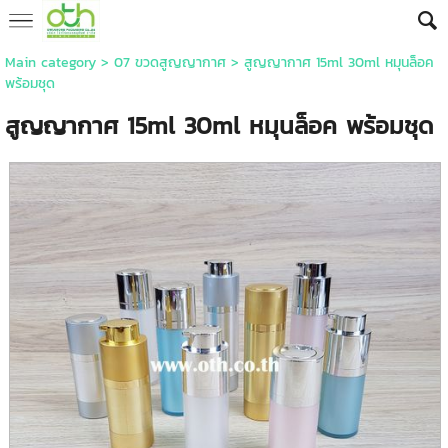
Main category
>
07 ขวดสูญญากาศ
> สูญญากาศ 15ml 30ml หมุนล็อค
พร้อมชุด
สูญญากาศ 15ml 30ml หมุนล็อค พร้อมชุด