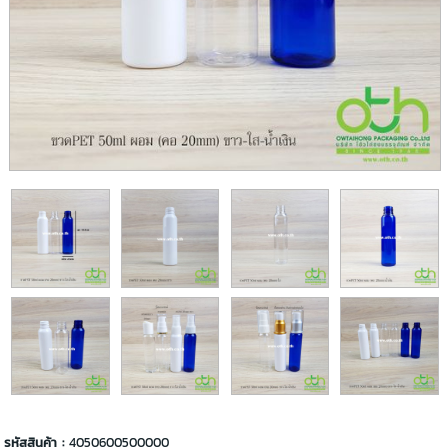
รหัสสินค้า :
4050600500000