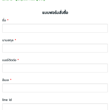
แบบฟอร์มสั่งซื้อ
ชื่อ
*
นามสกุล
*
เบอร์ติดต่อ
*
อีเมล
*
line id