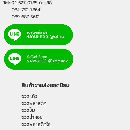
Tel:
02 627 0785
ถึง 88
084 752 7864
089 687 5612
สินค้าขายส่งยอดนิยม
ขวดแก้ว
ขวดพลาสติก
ขวดปั๊ม
ขวดน้ำหอม
ขวดพลาสติกใส