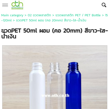
Main category
>
02 ขวดพลาสติก
>
ขวดพลาสติก PET / PET Bottle
>
15
-120ml
> ขวดPET 50ml ผอม (คอ 20mm) สีขาว-ใส-น้ำเงิน
ขวดPET 50ml ผอม (คอ 20mm) สีขาว-ใส-
น้ำเงิน