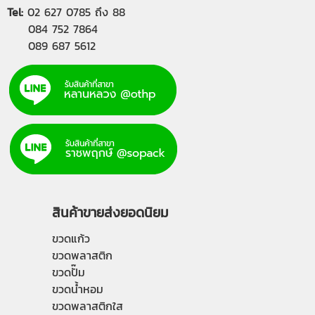
Tel:
02 627 0785
ถึง 88
084 752 7864
089 687 5612
สินค้าขายส่งยอดนิยม
ขวดแก้ว
ขวดพลาสติก
ขวดปั๊ม
ขวดน้ำหอม
ขวดพลาสติกใส