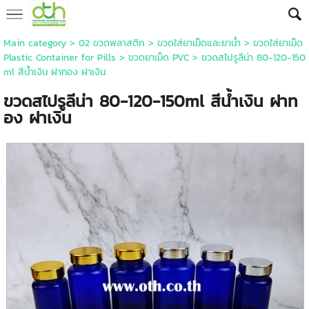
Main category
>
02 ขวดพลาสติก
>
ขวดใส่ยาเม็ดและยาน้ำ
>
ขวดใส่ยาเม็ด
Plastic Container for Pills
>
ขวดยาเม็ด PVC
> ขวดสไปรูลีน่า 80-120-150
ml สีน้ำเงิน ฝาทอง ฝาเงิน
ขวดสไปรูลีน่า 80-120-150ml สีน้ำเงิน ฝาท
อง ฝาเงิน