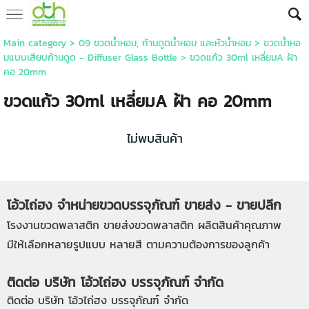
Main category
>
09 ขวดน้ำหอม, ก้านดูดน้ำหอม และหัวน้ำหอม
>
ขวดน้ำหอ
มแบบเสียบก้านดูด - Diffuser Glass Bottle
> ขวดแก้ว 30ml เหลี่ยมA ฝ้า
คอ 20mm
ขวดแก้ว 30ml เหลี่ยมA ฝ้า คอ 20mm
ไม่พบสินค้า
โอ้วไถ่ฮง จำหน่ายขวดบรรจุภัณฑ์ ขายส่ง - ขายปลีก
โรงงานขวดพลาสติก
ขายส่งขวดพลาสติก
ผลิตสินค้าคุณภาพ
มีให้เลือกหลายรูปแบบ หลายสี ตามความต้องการของลูกค้า
ติดต่อ บริษัท โอ้วไถ่ฮง บรรจุภัณฑ์ จำกัด
ติดต่อ บริษัท โอ้วไถ่ฮง บรรจุภัณฑ์ จำกัด