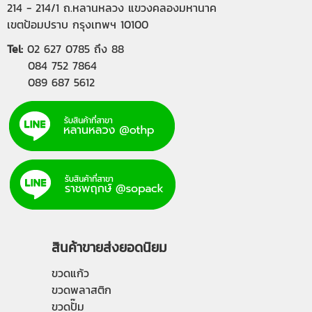
214 - 214/1 ถ.หลานหลวง แขวงคลองมหานาค
เขตป้อมปราบ กรุงเทพฯ 10100
Tel:
02 627 0785
ถึง 88
084 752 7864
089 687 5612
สินค้าขายส่งยอดนิยม
ขวดแก้ว
ขวดพลาสติก
ขวดปั๊ม