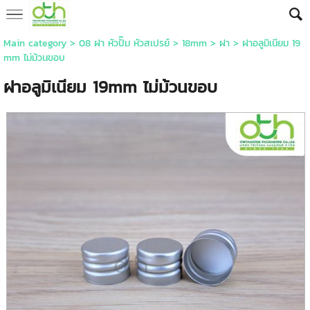
Main category
>
08 ฝา หัวปั๊ม หัวสเปรย์
>
18mm
>
ฝา
> ฝาอลูมิเนียม 19
mm ไม่ม้วนขอบ
ฝาอลูมิเนียม 19mm ไม่ม้วนขอบ