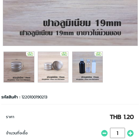
รหัสสินค้า :
1220100190213
THB 1.20
ราคา
จำนวนที่จะซื้อ