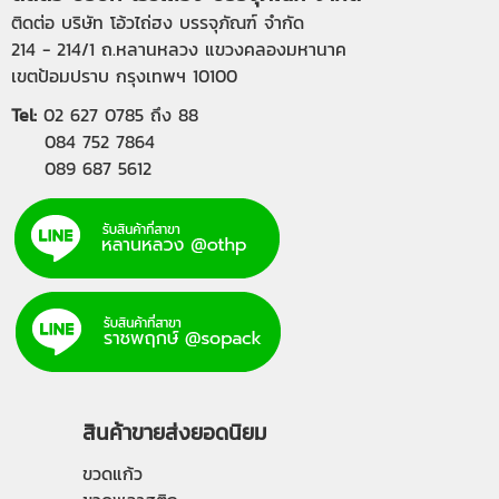
ติดต่อ บริษัท โอ้วไถ่ฮง บรรจุภัณฑ์ จำกัด
214 - 214/1 ถ.หลานหลวง แขวงคลองมหานาค
เขตป้อมปราบ กรุงเทพฯ 10100
Tel:
02 627 0785
ถึง 88
084 752 7864
089 687 5612
สินค้าขายส่งยอดนิยม
ขวดแก้ว