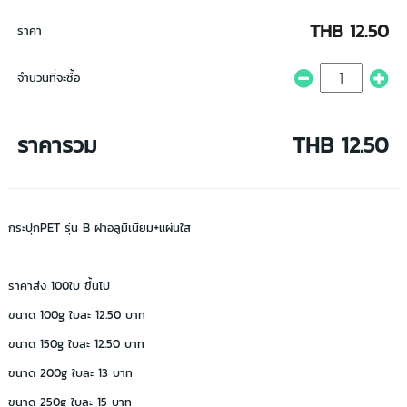
THB 12.50
ราคา
จำนวนที่จะซื้อ
ราคารวม
THB 12.50
กระปุกPET รุ่น B ฝาอลูมิเนียม+แผ่นใส
ราคาส่ง 100ใบ ขึ้นไป
ขนาด 100g ใบละ 12.50 บาท
ขนาด 150g ใบละ 12.50 บาท
ขนาด 200g ใบละ 13 บาท
ขนาด 250g ใบละ 15 บาท