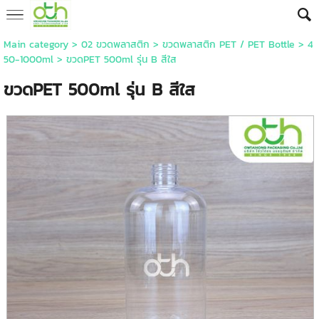
Main category
>
02 ขวดพลาสติก
>
ขวดพลาสติก PET / PET Bottle
>
4
50-1000ml
> ขวดPET 500ml รุ่น B สีใส
ขวดPET 500ml รุ่น B สีใส