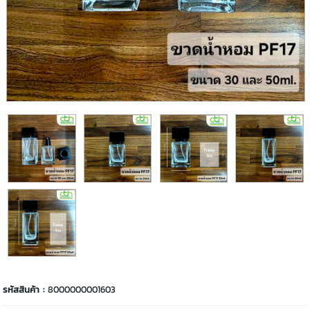
รหัสสินค้า :
8000000001603