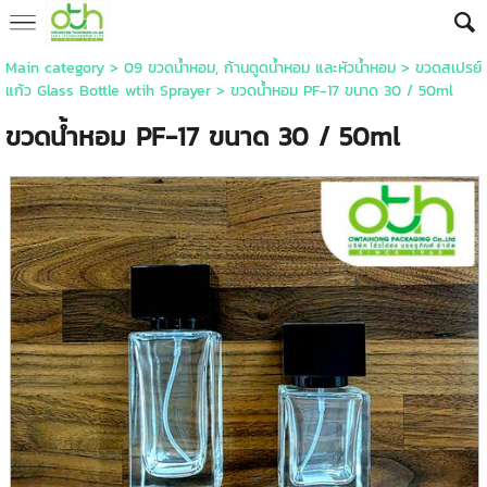
Main category
>
09 ขวดน้ำหอม, ก้านดูดน้ำหอม และหัวน้ำหอม
>
ขวดสเปรย์
แก้ว Glass Bottle wtih Sprayer
> ขวดน้ำหอม PF-17 ขนาด 30 / 50ml
ขวดน้ำหอม PF-17 ขนาด 30 / 50ml