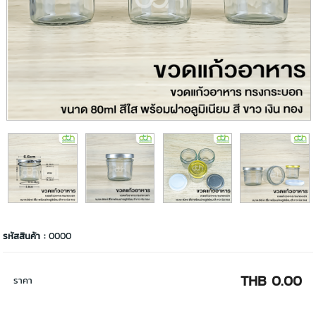
รหัสสินค้า :
0000
THB 0.00
ราคา