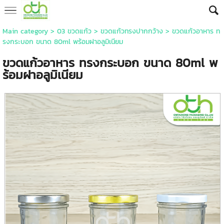
Main category
>
03 ขวดแก้ว
>
ขวดแก้วทรงปากกว้าง
> ขวดแก้วอาหาร ท
รงกระบอก ขนาด 80ml พร้อมฝาอลูมิเนียม
ขวดแก้วอาหาร ทรงกระบอก ขนาด 80ml พ
ร้อมฝาอลูมิเนียม