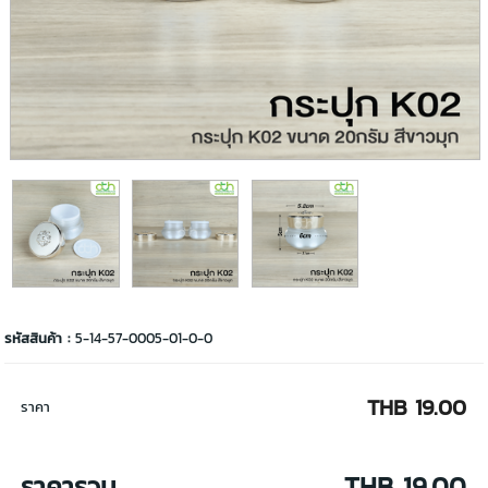
รหัสสินค้า :
5-14-57-0005-01-0-0
THB 19.00
ราคา
ราคารวม
THB 19.00