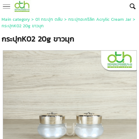
Main category
>
01 กระปุก ตลับ
>
กระปุกอะคริลิค Acrylic Cream Jar
>
กระปุกK02 20g ขาวมุก
กระปุกK02 20g ขาวมุก