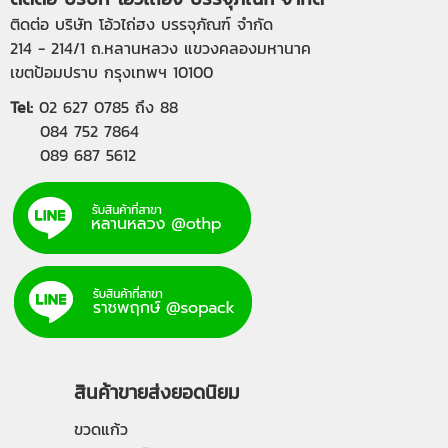
ติดต่อ บริษัท โอ้วไถ่ฮง บรรจุภัณฑ์ จำกัด
214 - 214/1 ถ.หลานหลวง แขวงคลองมหานาค
เขตป้อมปราบ กรุงเทพฯ 10100
Tel:
02 627 0785
ถึง 88
084 752 7864
089 687 5612
สินค้าขายส่งยอดนิยม
ขวดแก้ว