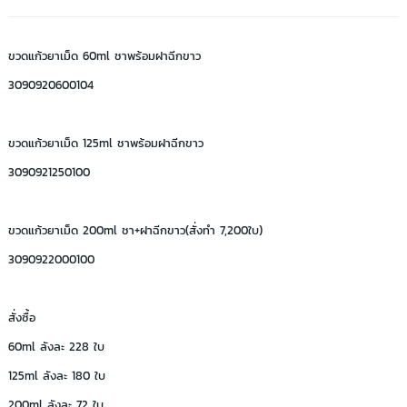
ขวดแก้วยาเม็ด 60ml ชาพร้อมฝาฉีกขาว
3090920600104
ขวดแก้วยาเม็ด 125ml ชาพร้อมฝาฉีกขาว
3090921250100
ขวดแก้วยาเม็ด 200ml ชา+ฝาฉีกขาว(สั่งทำ 7,200ใบ)
3090922000100
สั่งซื้อ
60ml ลังละ 228 ใบ
125ml ลังละ 180 ใบ
200ml ลังละ 72 ใบ