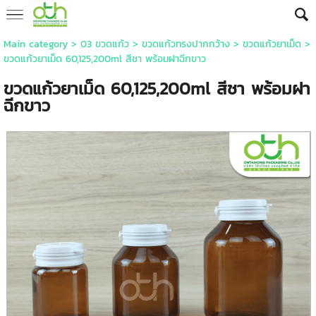
Main category
>
03 ขวดแก้ว
>
ขวดแก้วทรงปากกว้าง
>
ขวดแก้วยาเม็ด
>
ขวดแก้วยาเม็ด 60,125,200ml สีชา พร้อมฝาฉีกขาว
ขวดแก้วยาเม็ด 60,125,200ml สีชา พร้อมฝา
ฉีกขาว