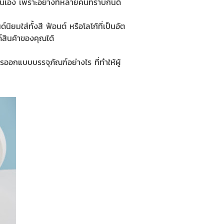
ด้นั่นเอง เพราะอย่างที่หลายคนทราบกันดี
นิยมใส่ทั้งสี ฟ้อนต์ หรือโลโก้ที่เป็นอัต
์สินค้าของคุณได้
การออกแบบบรรจุภัณฑ์อย่างไร ที่ทำให้ผู้