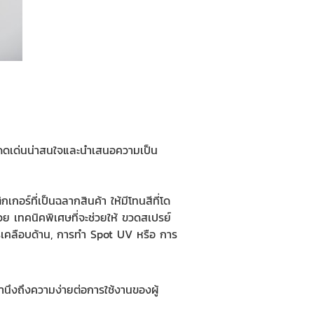
โดดเด่นน่าสนใจและนำเสนอความเป็น
อร์ที่เป็นฉลากสินค้า ให้มีโทนสีที่โด
วย เทคนิคพิเศษที่จะช่วยให้
ขวดสเปรย์
ารเคลือบด้าน, การทำ Spot UV หรือ การ
นึงถึงความง่ายต่อการใช้งานของผู้