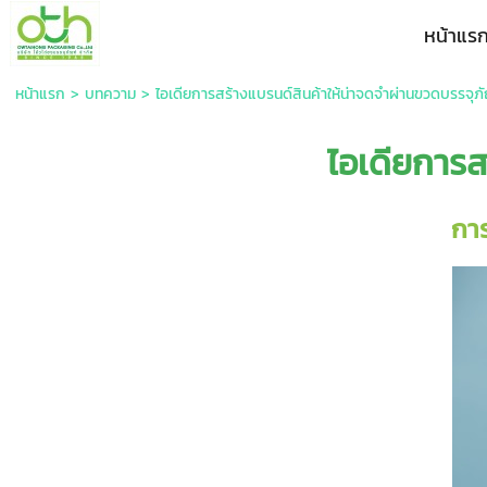
หน้าแร
หน้าแรก
>
บทความ
>
ไอเดียการสร้างแบรนด์สินค้าให้น่าจดจำผ่านขวดบรรจุภั
ไอเดียการส
การ