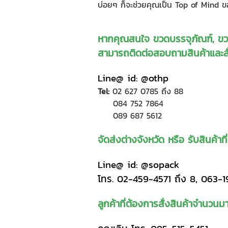
บ่อยๆ ก็จะช่วยคุณเป็น Top of Mind ขอ
หากคุณสนใจ ขวดบรรจุภัณฑ์, ขวดส
สามารถติดต่อสอบถามสินค้าและสั่
Line@ id:
@othp
Tel:
02 627 0785
ถึง 88
084 752 7864
089 687 5612
จัดส่งต่างจังหวัด หรือ รับสินค้
Line@ id: @sopack
โทร. 02-459-4571 ถึง 8, 063-
ลูกค้าที่ต้องการสั่งสินค้าจำนวนมา