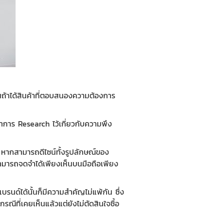
ึ้นถ้าได้สินค้าที่ตอบสนองความต้องการ
ำการ Research ไว้เกี่ยวกับความพึง
 หากสามารถดีไซน์ทั้งรูปลักษณ์ของ
ามารถจดจำได้เพียงเห็นบนมือถือเพียง
บรนด์ได้นั้นก็มีความสำคัญไม่แพ้กัน ซึ่ง
ณีที่เคยเห็นแล้วแต่ยังไม่ตัดสินใจซื้อ