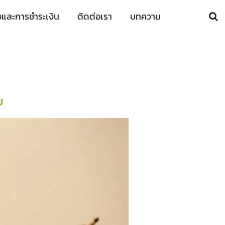
ื้อและการชำระเงิน
ติดต่อเรา
บทความ
ย