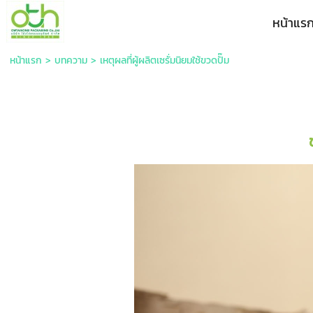
หน้าแร
หน้าแรก
>
บทความ
>
เหตุผลที่ผู้ผลิตเซรั่มนิยมใช้ขวดปั๊ม