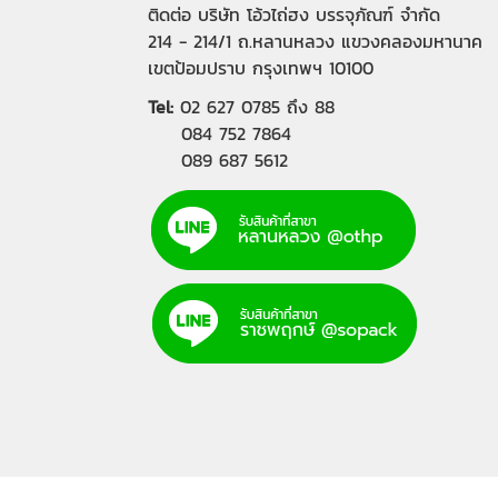
ติดต่อ บริษัท โอ้วไถ่ฮง บรรจุภัณฑ์ จำกัด
214 - 214/1 ถ.หลานหลวง แขวงคลองมหานาค
เขตป้อมปราบ กรุงเทพฯ 10100
Tel:
02 627 0785
ถึง 88
084 752 7864
089 687 5612