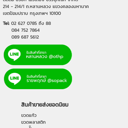
214 - 214/1 ถ.หลานหลวง แขวงคลองมหานาค
เขตป้อมปราบ กรุงเทพฯ 10100
Tel:
02 627 0785
ถึง 88
084 752 7864
089 687 5612
สินค้าขายส่งยอดนิยม
ขวดแก้ว
ขวดพลาสติก