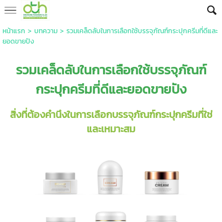
หน้าแรก
>
บทความ
>
รวมเคล็ดลับในการเลือกใช้บรรจุภัณฑ์กระปุกครีมที่ดีและ
ยอดขายปัง
รวมเคล็ดลับในการเลือกใช้บรรจุภัณฑ์
กระปุกครีม
ที่ดีและยอดขายปัง
สิ่งที่ต้องคำนึงในการเลือกบรรจุภัณฑ์
กระปุกครีม
ที่ใช่
และเหมาะสม